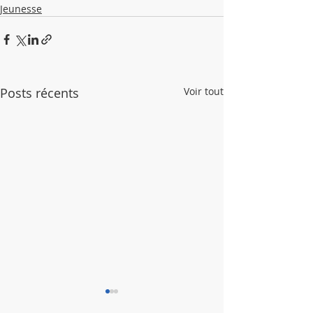
Jeunesse
Posts récents
Voir tout