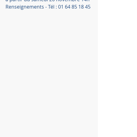
Renseignements - Tél : 01 64 85 18 45