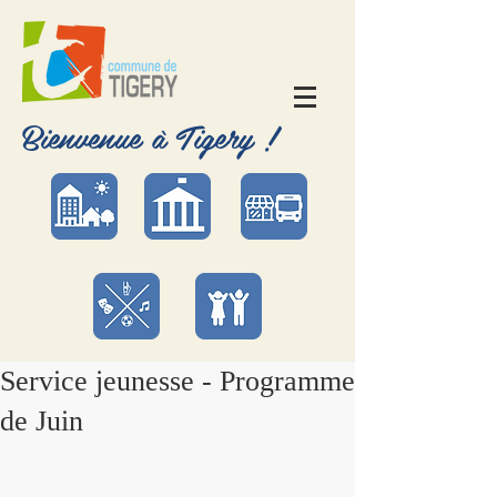
Bienvenue à Tigery !
Service jeunesse - Programme
de Juin