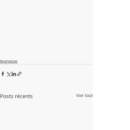
Jeunesse
Posts récents
Voir tout