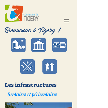
Bienvenue à Tigery !
Les infrastructures
Scolaires et périscolaires