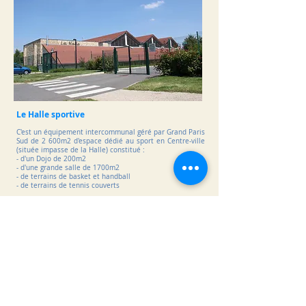
Le Halle sportive
C'est un équipement intercommunal géré par Grand Paris
Sud de 2 600m2 d'espace dédié au sport en Centre-ville
(située impasse de la Halle) constitué :
- d'un Dojo de 200m2
- d'une grande salle de 1700m2
- de terrains de basket et handball
- de terrains de tennis couverts