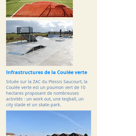
Infrastructures de la Coulée verte
Située sur la ZAC du Plessis Saucourt, la
Coulée verte est un poumon vert de 10
hectares proposant de nombreuses
activités : un work out, une teqball, un
city stade et un skate-park.