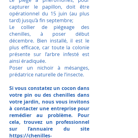
Le piège à phéromones, pour
capturer le papillon, doit être
opérationnel du 15 juin (au plus
tard) jusqu’à fin septembre;
Le collier de piégeage des
chenilles, à poser début
décembre. Bien installé, il est le
plus efficace, car toute la colonie
présente sur l’arbre infesté est
ainsi éradiquée.
Poser un nichoir à mésanges,
prédatrice naturelle de l’insecte.
Si vous constatez un cocon dans
votre pin ou des chenilles dans
votre jardin, nous vous invitons
à contacter une entreprise pour
remédier au problème. Pour
cela, trouvez un professionnel
sur l’annuaire du site
https://chenilles-