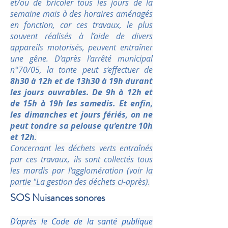
et/ou de bricoler tous les jours de la
semaine mais à des horaires aménagés
en fonction, car ces travaux, le plus
souvent réalisés à l’aide de divers
appareils motorisés, peuvent entraîner
une gêne. D’après l’arrêté municipal
n°70/05, la tonte peut s’effectuer de
8h30 à 12h et de 13h30 à 19h durant
les jours ouvrables. De 9h à 12h et
de 15h à 19h les samedis. Et enfin,
les dimanches et jours fériés, on ne
peut tondre sa pelouse qu’entre 10h
et 12h
.
Concernant les déchets verts entraînés
par ces travaux, ils sont collectés tous
les mardis par l'agglomération (voir la
partie "La gestion des déchets ci-après).
SOS Nuisances sonores
D’après le Code de la santé publique