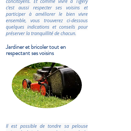
concitoyens. Et comme vivre à Tigery
c’est aussi respecter ses voisins et
participer à améliorer le bien vivre
ensemble, vous trouverez ci-dessous
quelques indications et conseils pour
préserver la tranquillité de chacun.
Jardiner et bricoler tout en
respectant ses voisins
Il est possible de tondre sa pelouse