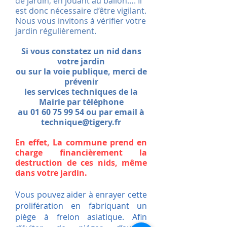
de jardin, en jouant au ballon…. Il
est donc nécessaire d’être vigilant.
Nous vous invitons à vérifier votre
jardin régulièrement.
Si vous constatez un nid dans
votre jardin
ou sur la voie publique,
merci de
prévenir
les services techniques de la
Mairie
par téléphone
au
01 60 75 99 54
ou par email à
technique@tigery.fr
En effet, La commune prend en
charge financièrement la
destruction de ces nids, même
dans votre jardin.
Vous pouvez aider à enrayer cette
prolifération en fabriquant un
piège à frelon asiatique. Afin