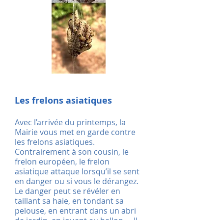
Les frelons asiatiques
Avec l’arrivée du printemps, la
Mairie vous met en garde contre
les frelons asiatiques.
Contrairement à son cousin, le
frelon européen, le frelon
asiatique attaque lorsqu’il se sent
en danger ou si vous le dérangez.
Le danger peut se révéler en
taillant sa haie, en tondant sa
pelouse, en entrant dans un abri