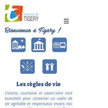
Bienvenue à Tigery !
Les règles de vie
Civisme, courtoisie et savoir-vivre sont
essentiels pour conserver un cadre de
vie agréable et respectueux envers nos