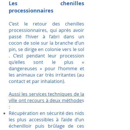
Les chenilles
processionnaires
C’est le retour des chenilles
processionnaires, qui après avoir
passé l’hiver à l’abri dans un
cocon de soie sur la branche d’un
pin, se dirige en colonie vers le sol
. C’est pendant leur procession
qu’elles sont le plus «
dangereuses » pour l’homme et
les animaux car très irritantes (au
contact et par inhalation).
Aussi les services techniques de la
ville ont recours à deux méthode
s
:
Récupération en sécurité des nids
les plus accessibles à l’aide d’un
échenilloir puis brûlage de ces