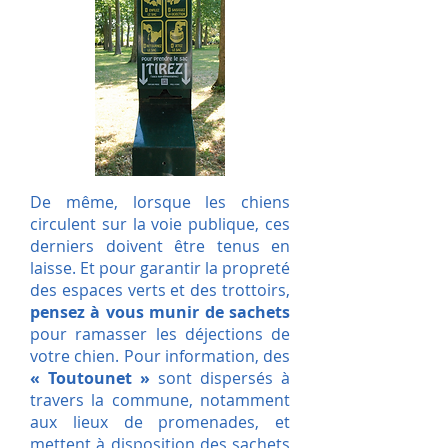
De même, lorsque les chiens
circulent sur la voie publique, ces
derniers doivent être tenus en
laisse. Et pour garantir la propreté
des espaces verts et des trottoirs,
pensez à vous munir de sachets
pour ramasser les déjections de
votre chien. Pour information, des
« Toutounet »
sont dispersés à
travers la commune, notamment
aux lieux de promenades, et
mettent à disposition des sachets