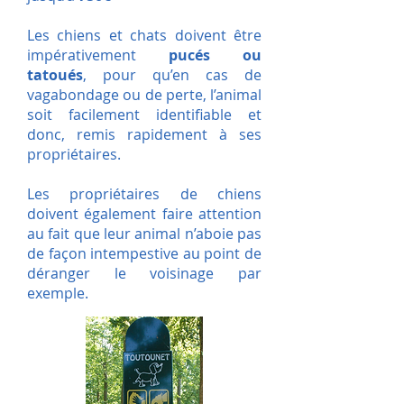
Les chiens et chats doivent être
impérativement
pucés ou
tatoués
, pour qu’en cas de
vagabondage ou de perte, l’animal
soit facilement identifiable et
donc, remis rapidement à ses
propriétaires.
Les propriétaires de chiens
doivent également faire attention
au fait que leur animal n’aboie pas
de façon intempestive au point de
déranger le voisinage par
exemple.