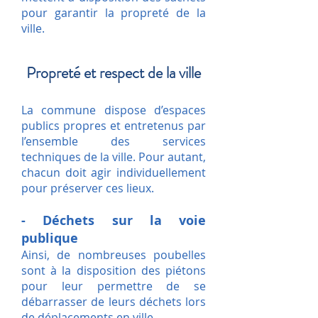
pour garantir la propreté de la
ville.
Propreté et respect de la ville
La commune dispose d’espaces
publics propres et entretenus par
l’ensemble des services
techniques de la ville. Pour autant,
chacun doit agir individuellement
pour préserver ces lieux.
- Déchets sur la voie
publique
Ainsi, de nombreuses poubelles
sont à la disposition des piétons
pour leur permettre de se
débarrasser de leurs déchets lors
de déplacements en ville.