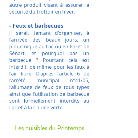
autre produit visant à assurer la
sécurité du trottoir en hiver.
- Feux et barbecues
Il serait tentant d’organiser, à
l’arrivée des beaux jours, un
pique-nique au Lac ou en Forêt de
Sénart, et pourquoi pas un
barbecue ? Pourtant cela est
interdit, de même pour les feux à
l’air libre. D’après l’article 6 de
l’arrêté municipal n°41/06,
l’allumage de feux de tous types
ainsi que l’utilisation de barbecue
sont formellement interdits au
Lac et à la Coulée verte.
Les nuisibles du Printemps