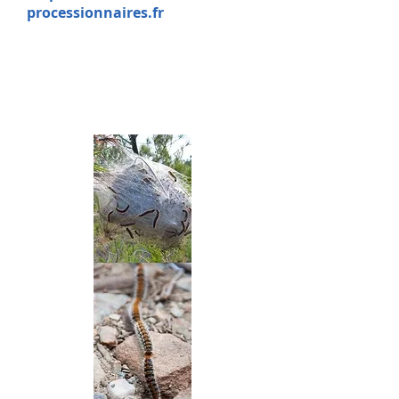
processionnaires.fr