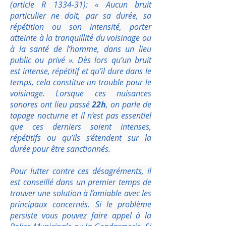
(article R 1334-31): « Aucun bruit
particulier ne doit, par sa durée, sa
répétition ou son intensité, porter
atteinte à la tranquillité du voisinage ou
à la santé de l’homme, dans un lieu
public ou privé ». Dès lors qu’un bruit
est intense, répétitif et qu’il dure dans le
temps, cela constitue un trouble pour le
voisinage. Lorsque ces nuisances
sonores ont lieu passé
22h
, on parle de
tapage nocturne et il n’est pas essentiel
que ces derniers soient intenses,
répétitifs ou qu’ils s’étendent sur la
durée pour être sanctionnés.
Pour lutter contre ces désagréments, il
est conseillé dans un premier temps de
trouver une solution à l’amiable avec les
principaux concernés. Si le problème
persiste vous pouvez faire appel à la