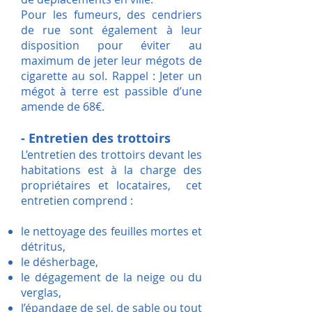
Pour les fumeurs, des cendriers
de rue sont également à leur
disposition pour éviter au
maximum de jeter leur mégots de
cigarette au sol. Rappel : Jeter un
mégot à terre est passible d’une
amende de 68€.
- Entretien des trottoirs
L’entretien des trottoirs devant les
habitations est à la charge des
propriétaires et locataires, cet
entretien comprend :
le nettoyage des feuilles mortes et
détritus,
le désherbage,
le dégagement de la neige ou du
verglas,
l’épandage de sel, de sable ou tout