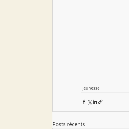
Jeunesse
Posts récents