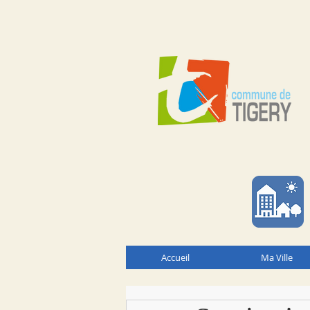
Accueil
Ma Ville