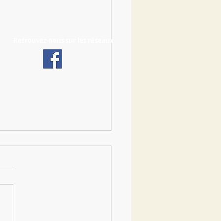
Retrouvez-nous sur les réseaux