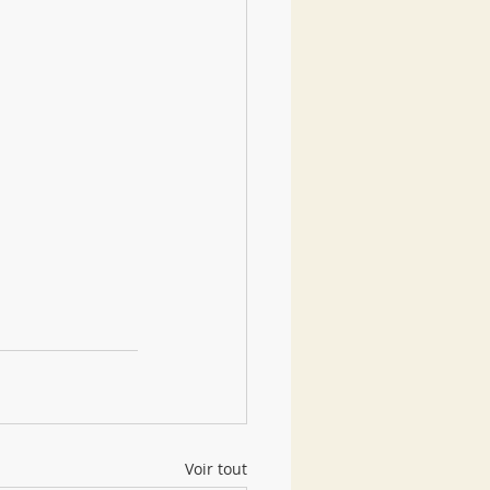
Voir tout