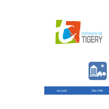
Accueil
Ma Ville