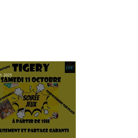
ct. 2025