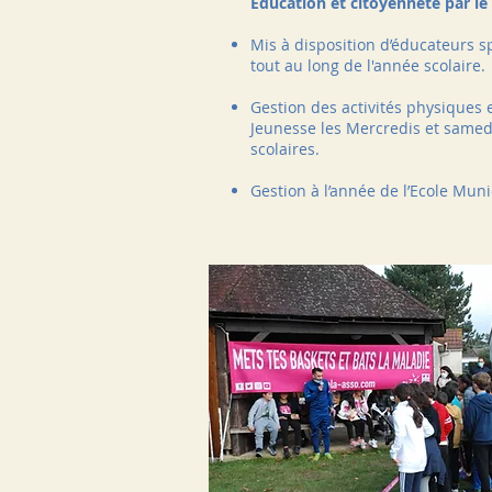
Éducation et citoyenneté par le
Mis à disposition d’éducateurs s
tout au long de l'année scolaire.
Gestion des activités physiques e
Jeunesse les Mercredis et samed
scolaires.
Gestion à l’année de l’Ecole Muni