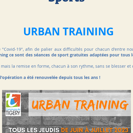
URBAN TRAINING
"Covid-19", afin de palier aux difficultés pour chacun d'entre no
ning ce sont des séances de sport gratuites adaptées pour tous 
ce mais la remise en forme, chacun à son rythme, sans se blesser e
 l'opération a été renouvelée depuis tous les ans !