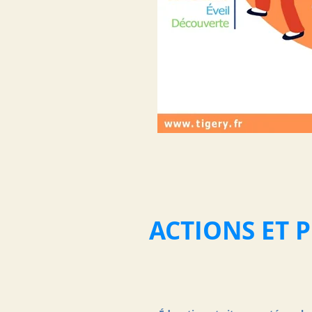
ACTIONS ET P