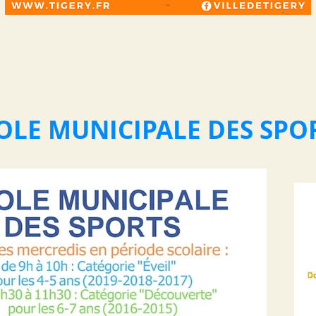
OLE MUNICIPALE DES SPO