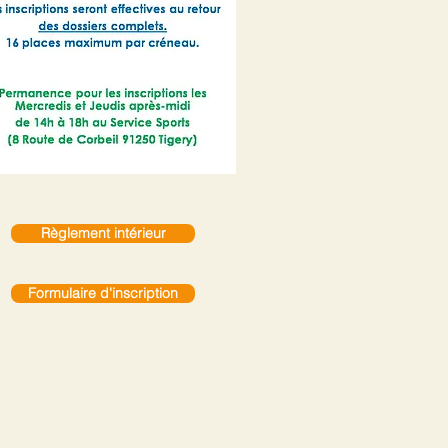
Règlement intérieur
Formulaire d'inscription