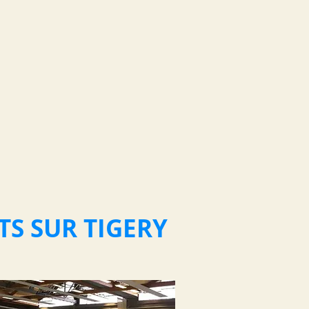
TS SUR TIGERY