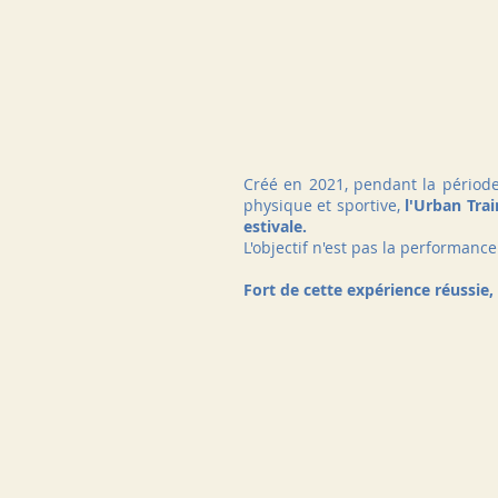
Créé en 2021, pendant la période 
physique et sportive,
l'Urban Trai
estivale.
L'objectif n'est pas la performan
Fort de cette expérience réussie,