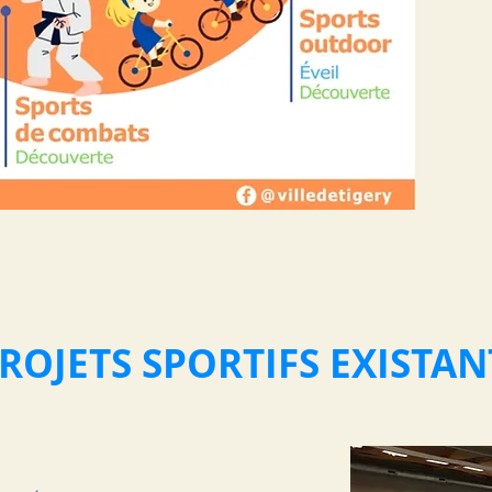
ROJETS SPORTIFS EXISTAN