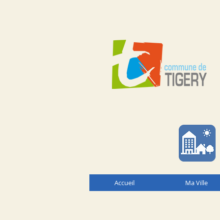
Accueil
Ma Ville