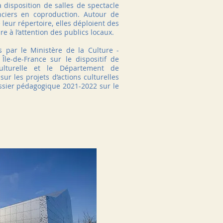
 disposition de salles de spectacle
nciers en coproduction. Autour de
 leur répertoire, elles déploient des
ire à l’attention des publics locaux.
 par le Ministère de la Culture -
Île-de-France sur le dispositif de
ulturelle et le Département de
sur les projets d’actions culturelles
ssier pédagogique 2021-2022 sur le