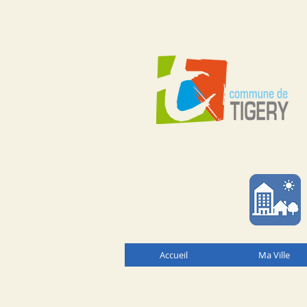
Accueil
Ma Ville