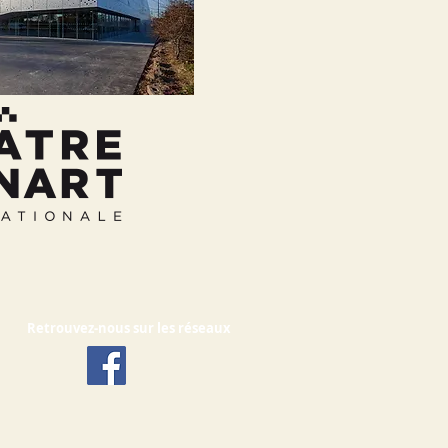
Retrouvez-nous sur les réseaux