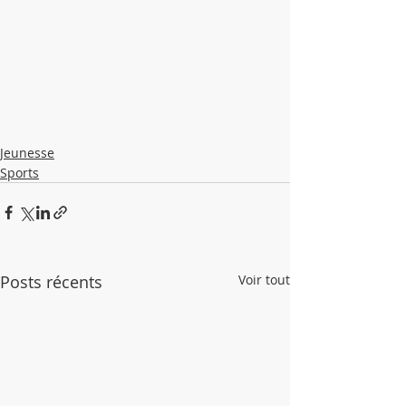
Jeunesse
Sports
Posts récents
Voir tout