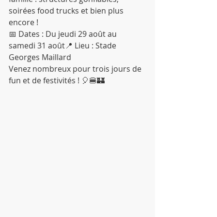
soirées food trucks et bien plus 
encore !
📅 Dates : Du jeudi 29 août au 
samedi 31 août📍 Lieu : Stade 
Georges Maillard
Venez nombreux pour trois jours de 
fun et de festivités ! 🎈🍔🏰