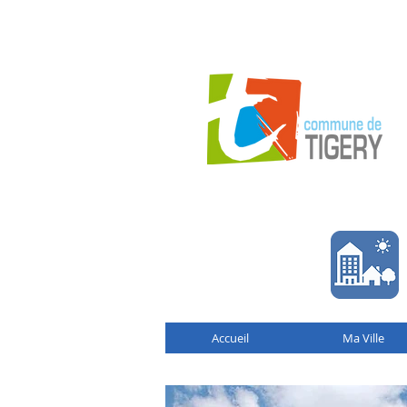
Accueil
Ma Ville