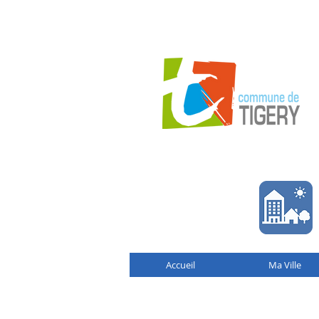
Accueil
Ma Ville