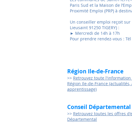
Paris Sud et la Maison de l’Emp
Proximité Emploi (PRP) à desti
Un conseiller emploi reçoit sur
Lieusaint 91250 TIGERY) :
► Mercredi de 14h à 17h
Pour prendre rendez-vous : Tél
Région Ile-de-France
>>
Retrouvez toute l'information
Région Ile-de-France (actualités,
apprentissage)
Conseil Départemental 
>>
Retrouvez toutes les offres d'
Départemental