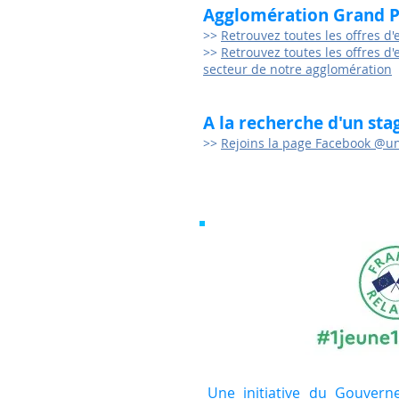
Agglomération Grand P
>>
Retrouvez toutes les offres d
>>
Retrouvez toutes les offres d'
secteur de notre agglomération
A la recherche d'un stag
>>
Rejoins la page Facebook @u
Une initiative du Gouver