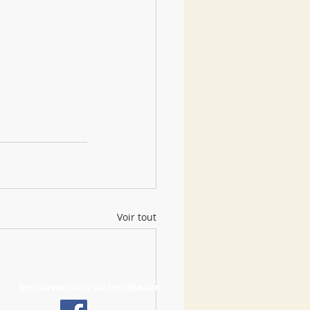
Voir tout
Retrouvez-nous sur les réseaux