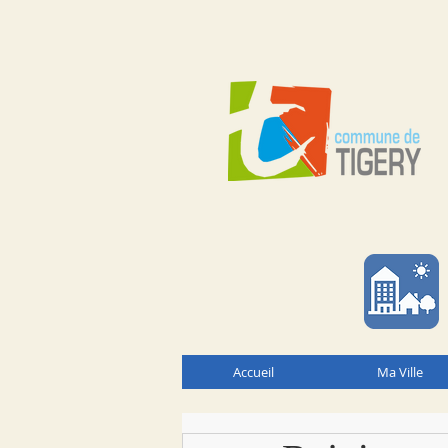
Accueil
Ma Ville