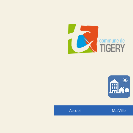
Accueil
Ma Ville