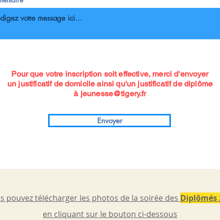
Pour que votre inscription soit effective, merci d'envoyer
un justificatif de domicile ainsi qu'un justificatif de diplôme
à jeunesse@tigery.fr
Envoyer
 pouvez télécharger les photos de la soirée des
Diplômés 
en cliquant sur le bouton ci-dessous