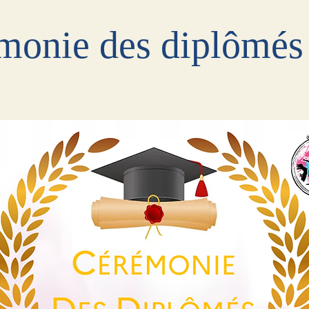
monie des diplômés