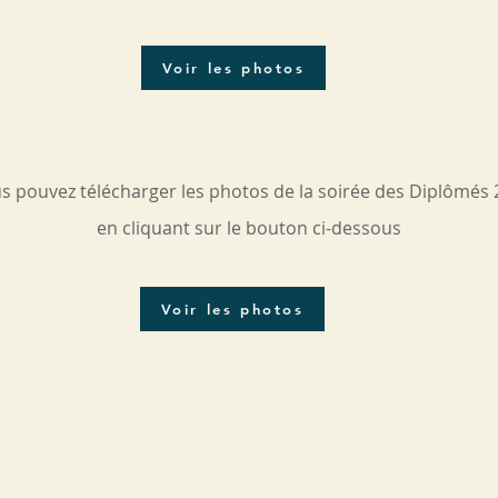
Voir les photos
 pouvez télécharger les photos de la soirée des Diplômés
en cliquant sur le bouton ci-dessous
Voir les photos