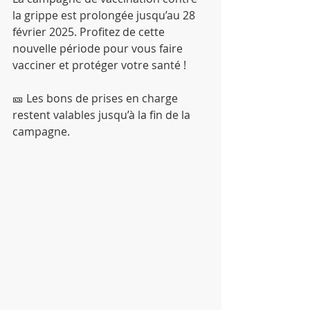
la grippe est prolongée jusqu’au 28 
février 2025. Profitez de cette 
nouvelle période pour vous faire 
vacciner et protéger votre santé !
🎫 Les bons de prises en charge 
restent valables jusqu’à la fin de la 
campagne.