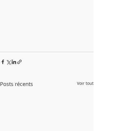
Posts récents
Voir tout