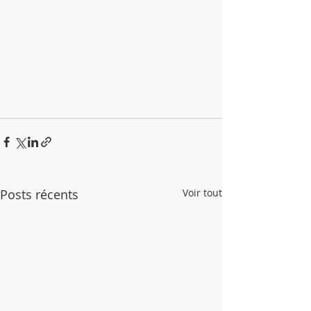
Posts récents
Voir tout