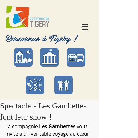
Bienvenue à Tigery !
Spectacle - Les Gambettes
font leur show !
La compagnie 
Les Gambettes
 vous 
invite à un véritable voyage au cœur 