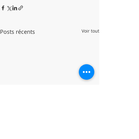
Posts récents
Voir tout