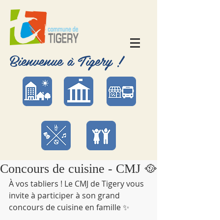
Bienvenue à Tigery !
Concours de cuisine - CMJ 🥘
À vos tabliers ! Le CMJ de Tigery vous 
invite à participer à son grand 
concours de cuisine en famille ✨