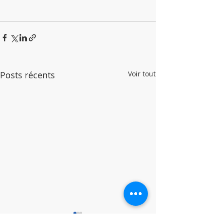
Posts récents
Voir tout