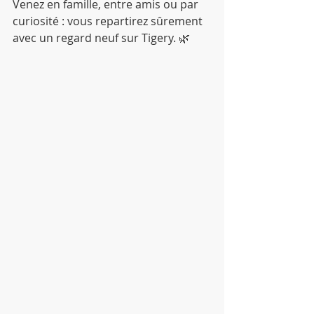
Venez en famille, entre amis ou par 
curiosité : vous repartirez sûrement 
avec un regard neuf sur Tigery. 🌿