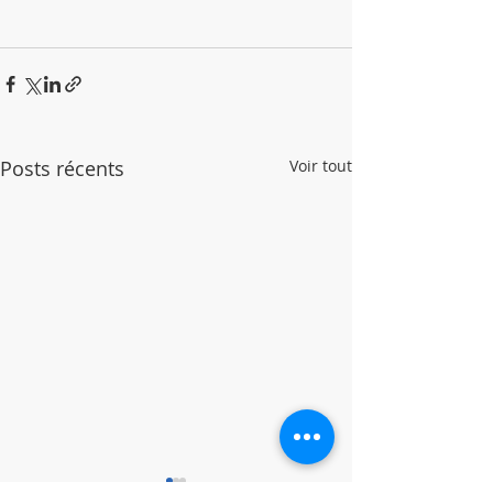
Posts récents
Voir tout