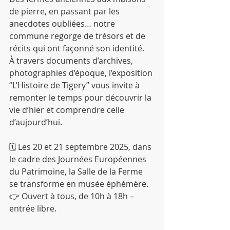
de pierre, en passant par les 
anecdotes oubliées… notre 
commune regorge de trésors et de 
récits qui ont façonné son identité.
À travers documents d’archives, 
photographies d’époque, l’exposition 
“L’Histoire de Tigery” vous invite à 
remonter le temps pour découvrir la 
vie d’hier et comprendre celle 
d’aujourd’hui.
🗓 Les 20 et 21 septembre 2025, dans 
le cadre des Journées Européennes 
du Patrimoine, la Salle de la Ferme 
se transforme en musée éphémère.
👉 Ouvert à tous, de 10h à 18h – 
entrée libre.