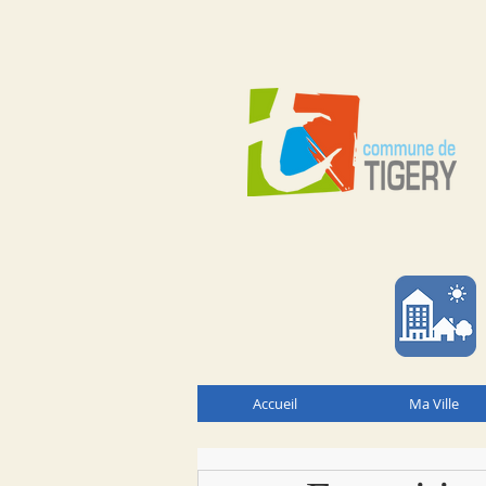
Accueil
Ma Ville