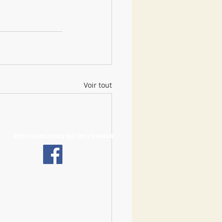
Voir tout
Retrouvez-nous sur les réseaux