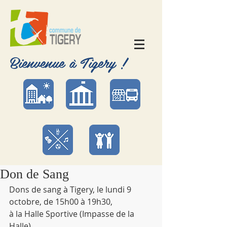
Bienvenue à Tigery !
Don de Sang
Dons de sang à Tigery, le lundi 9 
octobre, de 15h00 à 19h30, 
à la Halle Sportive (Impasse de la 
Halle). 