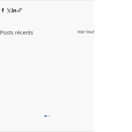
Posts récents
Voir tout