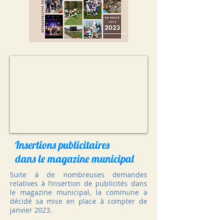
Insertions publicitaires
dans le magazine municipal
Suite à de nombreuses demandes
relatives à l’insertion de publicités dans
le magazine municipal, la commune a
décidé sa mise en place à compter de
janvier 2023.