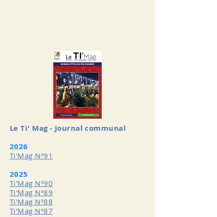
Le Ti' Mag - Journal communal
2026
Ti'Mag N°91
2025
Ti'Mag N°90
Ti'Mag N°89
Ti'Mag N°88
Ti'Mag N°87