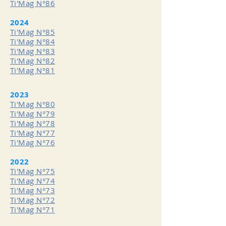
Ti'Mag N°86
2024
Ti'Mag N°85
Ti'Mag N°84
Ti'Mag N°83
Ti'Mag N°82
Ti'Mag N°81
2023
Ti'Mag N°80
Ti'Mag N°79
Ti'Mag N°78
Ti'Mag N°77
Ti'Mag N°76
2022
Ti'Mag N°75
Ti'Mag N°74
Ti'Mag N°73
Ti'Mag N°72
Ti'Mag N°71