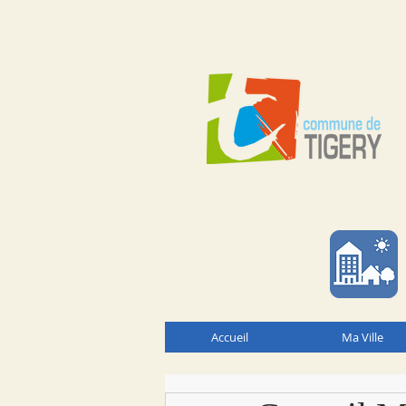
Accueil
Ma Ville