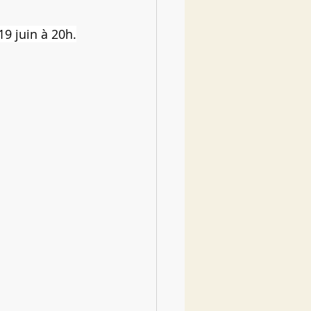
19 juin à 20h.