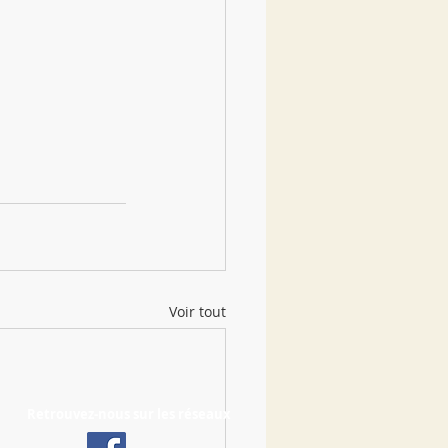
Voir tout
Retrouvez-nous sur les réseaux