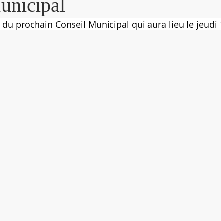
unicipal
r du prochain Conseil Municipal qui aura lieu le jeudi 