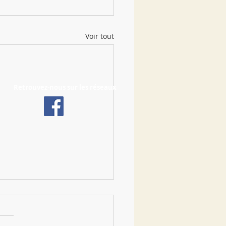
Voir tout
Retrouvez-nous sur les réseaux