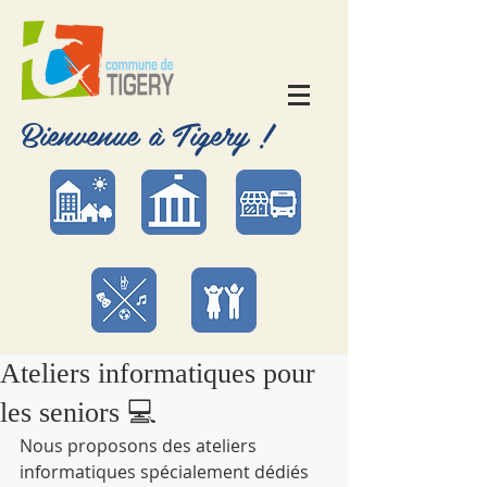
Bienvenue à Tigery !
Ateliers informatiques pour
les seniors 💻
Nous proposons des ateliers 
informatiques spécialement dédiés 