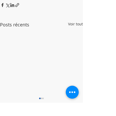
Posts récents
Voir tout