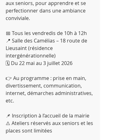
aux seniors, pour apprendre et se 
perfectionner dans une ambiance 
conviviale.
📅 Tous les vendredis de 10h à 12h
📍 Salle des Camélias – 18 route de 
Lieusaint (résidence 
intergénérationnelle)
🗓️ Du 22 mai au 3 juillet 2026
👉 Au programme : prise en main, 
divertissement, communication, 
internet, démarches administratives, 
etc.
📌 Inscription à l’accueil de la mairie
⚠️ Ateliers réservés aux seniors et les 
places sont limitées