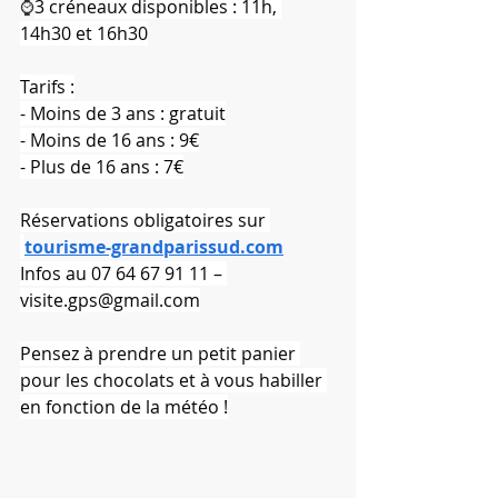
⌚
3 créneaux disponibles : 11h, 
14h30 et 16h30
Tarifs :
- Moins de 3 ans : gratuit
- Moins de 16 ans : 9€
- Plus de 16 ans : 7€
Réservations obligatoires sur 
tourisme-grandparissud.com
Infos au 07 64 67 91 11 – 
visite.gps@gmail.com
Pensez à prendre un petit panier 
pour les chocolats et à vous habiller 
en fonction de la météo !