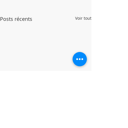
Posts récents
Voir tout
Commentaires