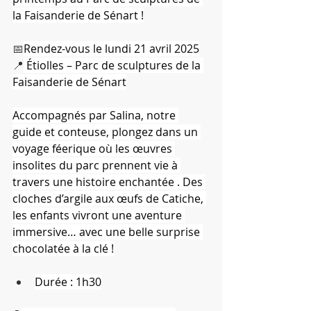
la Faisanderie de Sénart !
📅
Rendez-vous le lundi 21 avril 2025
📍
 Étiolles – Parc de sculptures de la 
Faisanderie de Sénart
Accompagnés par Salina, notre 
guide et conteuse, plongez dans un 
voyage féerique où les œuvres 
insolites du parc prennent vie à 
travers une histoire enchantée . Des 
cloches d’argile aux œufs de Catiche, 
les enfants vivront une aventure 
immersive… avec une belle surprise 
chocolatée à la clé !
Durée : 1h30