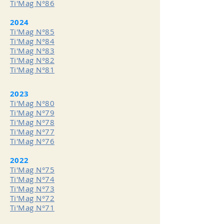
Ti'Mag N°86
2024
Ti'Mag N°85
Ti'Mag N°84
Ti'Mag N°83
Ti'Mag N°82
Ti'Mag N°81
2023
Ti'Mag N°80
Ti'Mag N°79
Ti'Mag N°78
Ti'Mag N°77
Ti'Mag N°76
2022
Ti'Mag N°75
Ti'Mag N°74
Ti'Mag N°73
Ti'Mag N°72
Ti'Mag N°71