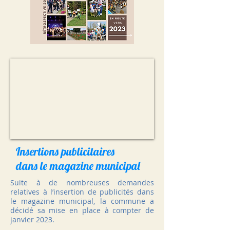
Insertions publicitaires
dans le magazine municipal
Suite à de nombreuses demandes
relatives à l’insertion de publicités dans
le magazine municipal, la commune a
décidé sa mise en place à compter de
janvier 2023.