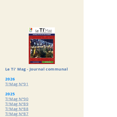
Le Ti' Mag - Journal communal
2026
Ti'Mag N°91
2025
Ti'Mag N°90
Ti'Mag N°89
Ti'Mag N°88
Ti'Mag N°87