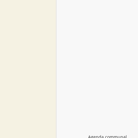
Agenda communal