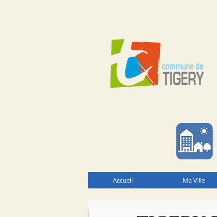
Accueil
Ma Ville