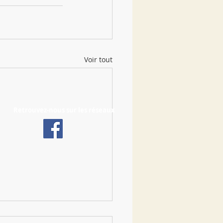
Voir tout
Retrouvez-nous sur les réseaux