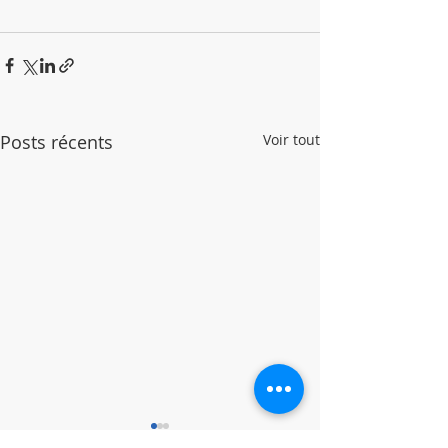
Posts récents
Voir tout