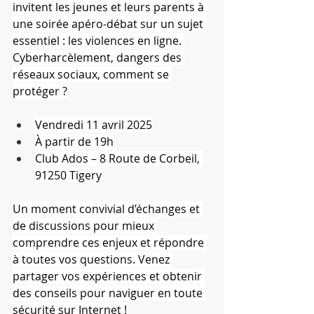
invitent les jeunes et leurs parents à 
une soirée apéro-débat sur un sujet 
essentiel : les violences en ligne. 
Cyberharcèlement, dangers des 
réseaux sociaux, comment se 
protéger ?
Vendredi 11 avril 2025
À partir de 19h
Club Ados – 8 Route de Corbeil, 
91250 Tigery
Un moment convivial d’échanges et 
de discussions pour mieux 
comprendre ces enjeux et répondre 
à toutes vos questions. Venez 
partager vos expériences et obtenir 
des conseils pour naviguer en toute 
sécurité sur Internet !