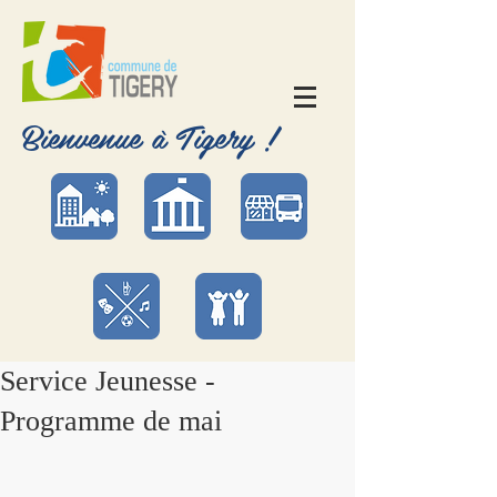
Bienvenue à Tigery !
Service Jeunesse -
Programme de mai