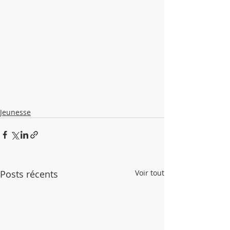
Jeunesse
Posts récents
Voir tout