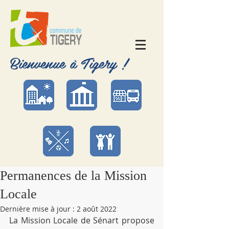
Bienvenue à Tigery !
Permanences de la Mission
Locale
Dernière mise à jour :
2 août 2022
La Mission Locale de Sénart propose 