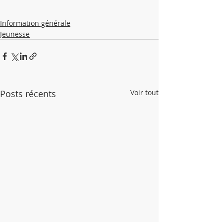
Information générale
Jeunesse
Posts récents
Voir tout