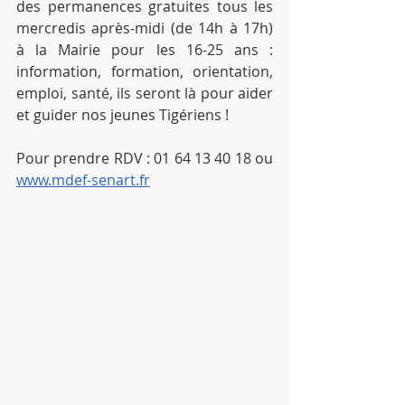
des permanences gratuites tous les 
mercredis après-midi (de 14h à 17h) 
à la Mairie pour les 16-25 ans : 
information, formation, orientation, 
emploi, santé, ils seront là pour aider 
et guider nos jeunes Tigériens ! 
Pour prendre RDV : 01 64 13 40 18 ou 
www.mdef-senart.fr