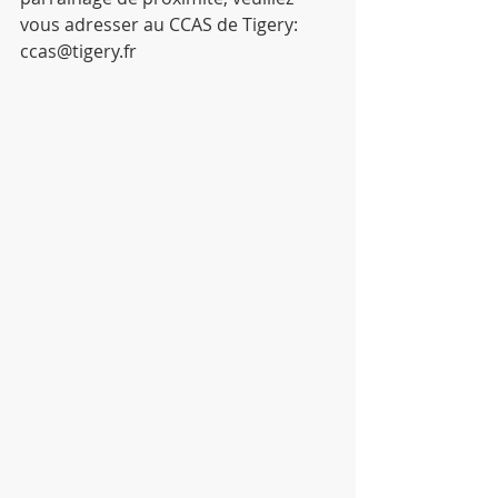
vous adresser au CCAS de Tigery: 
ccas@tigery.fr