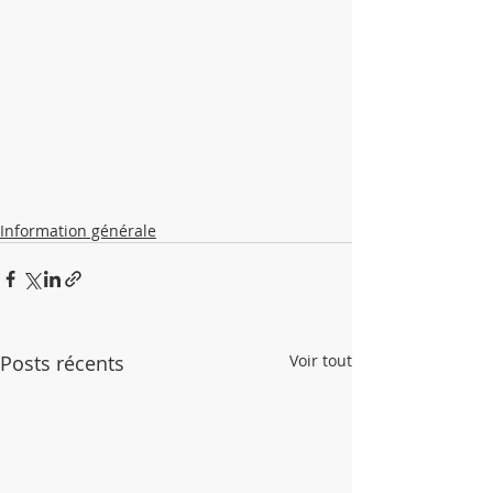
Information générale
Posts récents
Voir tout