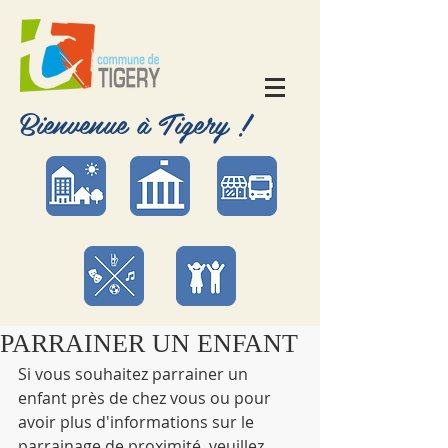
Bienvenue à Tigery !
PARRAINER UN ENFANT
Si vous souhaitez parrainer un 
enfant près de chez vous ou pour 
avoir plus d'informations sur le 
parrainage de proximité, veuillez 