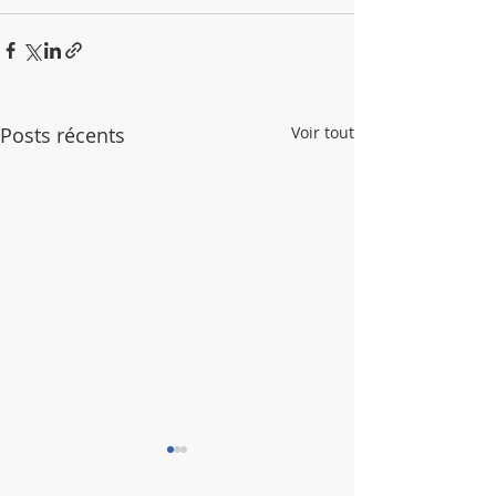
Posts récents
Voir tout