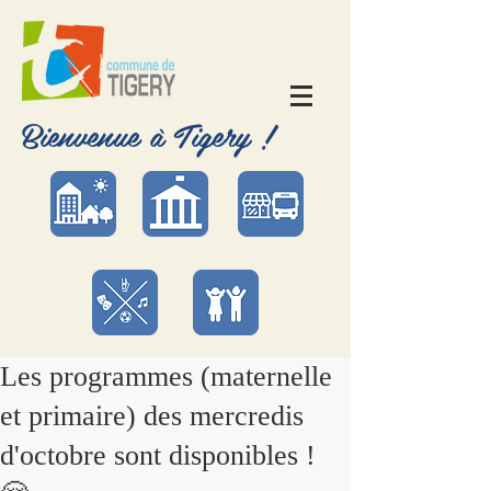
Bienvenue à Tigery !
Les programmes (maternelle
et primaire) des mercredis
d'octobre sont disponibles !