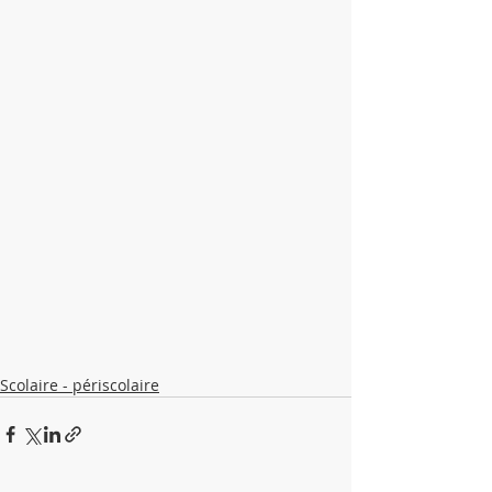
Scolaire - périscolaire