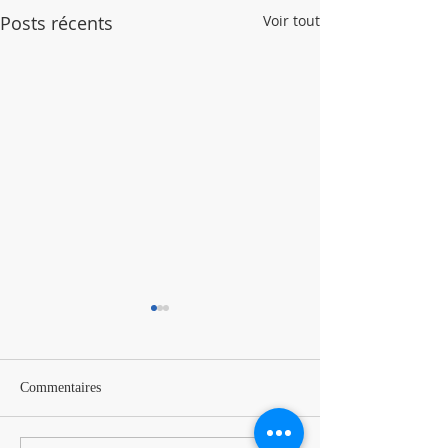
Posts récents
Voir tout
Commentaires