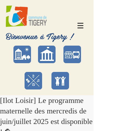
Bienvenue à Tigery !
[Ilot Loisir] Le programme
maternelle des mercredis de
juin/juillet 2025 est disponible