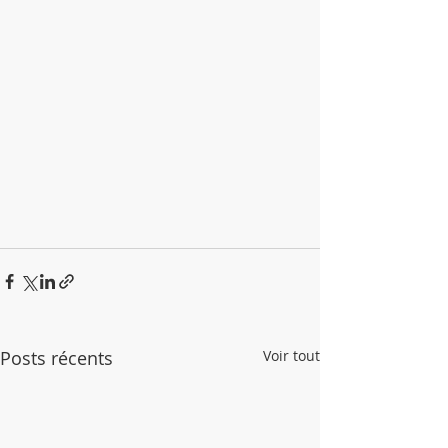
Posts récents
Voir tout