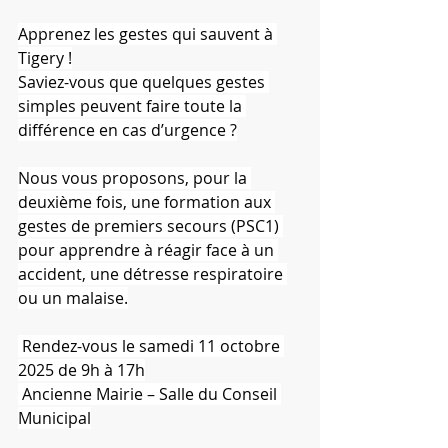
Apprenez les gestes qui sauvent à 
Tigery !
Saviez-vous que quelques gestes 
simples peuvent faire toute la 
différence en cas d’urgence ?
Nous vous proposons, pour la 
deuxième fois, une formation aux 
gestes de premiers secours (PSC1) 
pour apprendre à réagir face à un 
accident, une détresse respiratoire 
ou un malaise.
 Rendez-vous le samedi 11 octobre 
2025 de 9h à 17h
 Ancienne Mairie – Salle du Conseil 
Municipal