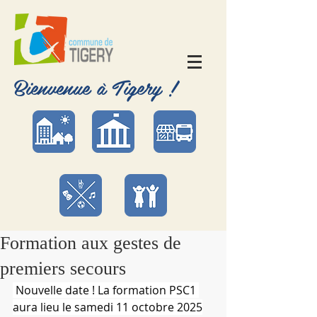
Bienvenue à Tigery !
Formation aux gestes de
premiers secours
 Nouvelle date ! La formation PSC1 
aura lieu le samedi 11 octobre 2025