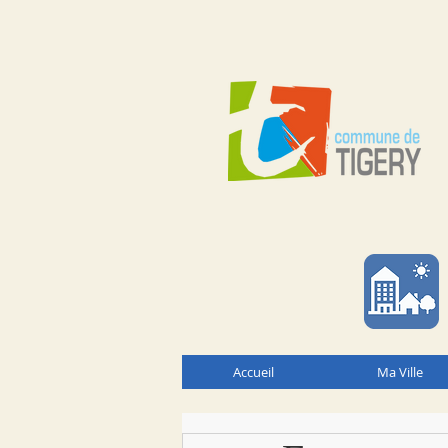
Accueil
Ma Ville