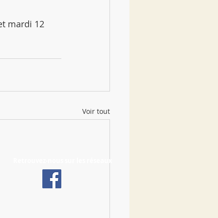
t mardi 12 
Voir tout
Retrouvez-nous sur les réseaux