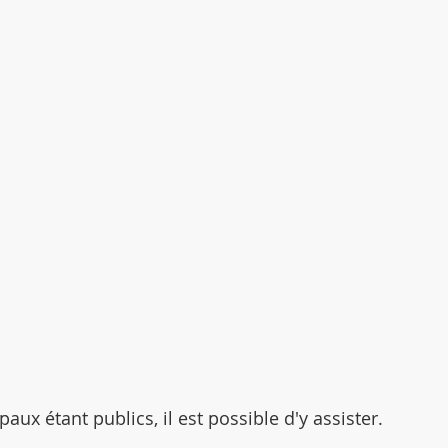
aux étant publics, il est possible d'y assister. 