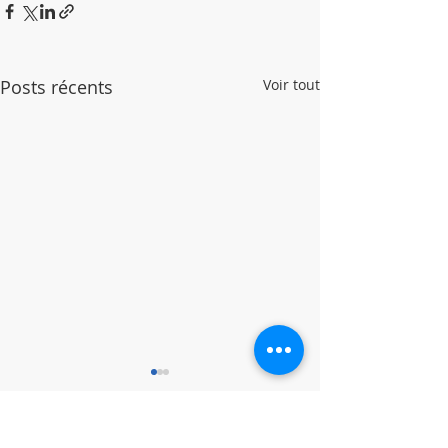
Posts récents
Voir tout