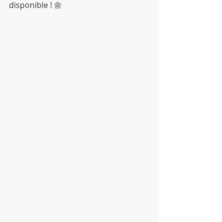
disponible ! 🌼