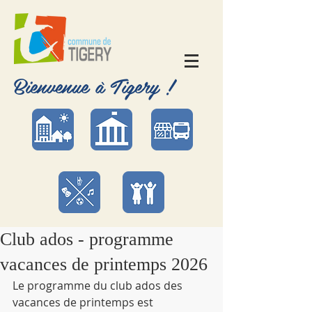
Bienvenue à Tigery !
Club ados - programme
vacances de printemps 2026
Le programme du club ados des 
vacances de printemps est 