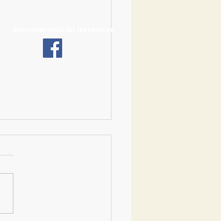
Retrouvez-nous sur les réseaux
 Familles à