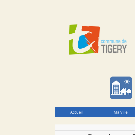
Accueil
Ma Ville