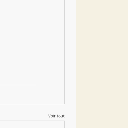
Voir tout