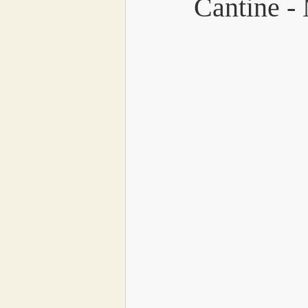
Cantine -