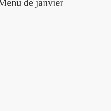
 Menu de janvier