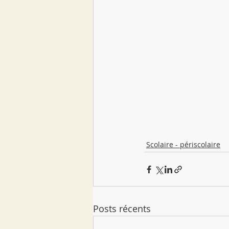
Scolaire - périscolaire
Posts récents