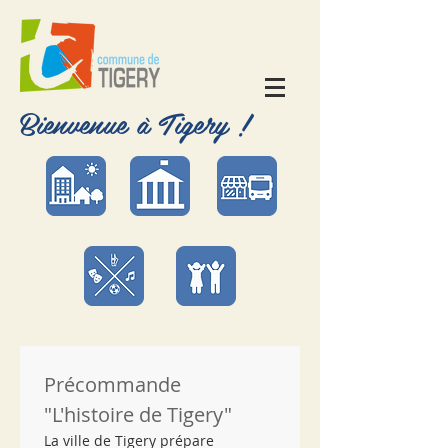
Bienvenue à Tigery !
Précommande 
"L'histoire de Tigery"
La ville de Tigery prépare 