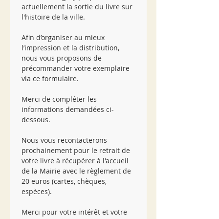
actuellement la sortie du livre sur 
l'histoire de la ville.
Afin d’organiser au mieux 
l’impression et la distribution, 
nous vous proposons de 
précommander votre exemplaire 
via ce formulaire.
Merci de compléter les 
informations demandées ci-
dessous.
Nous vous recontacterons 
prochainement pour le retrait de 
votre livre à récupérer à l'accueil 
de la Mairie avec le règlement de 
20 euros (cartes, chèques, 
espèces).
Merci pour votre intérêt et votre 