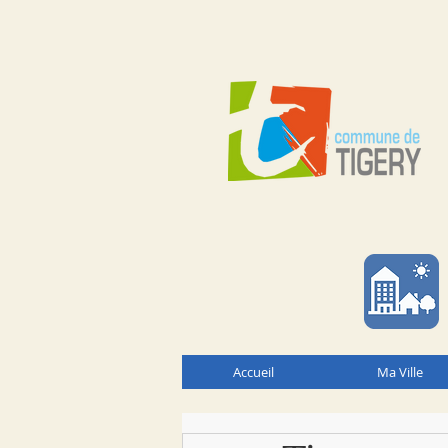
Accueil
Ma Ville