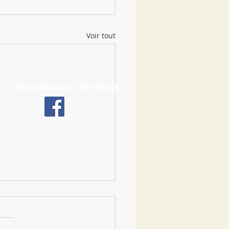
Voir tout
Retrouvez-nous sur les réseaux