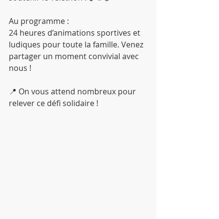
Au programme :
24 heures d’animations sportives et 
ludiques pour toute la famille. Venez 
partager un moment convivial avec 
nous !
📍 On vous attend nombreux pour 
relever ce défi solidaire !