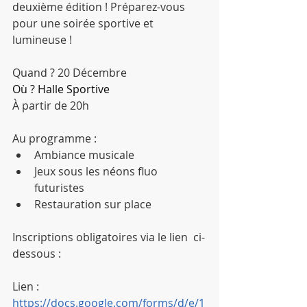
deuxième édition ! Préparez-vous 
pour une soirée sportive et 
lumineuse !
Quand ? 20 Décembre
Où ? Halle Sportive
À partir de 20h
Au programme :
Ambiance musicale
Jeux sous les néons fluo 
futuristes
Restauration sur place
Inscriptions obligatoires via le lien  ci-
dessous : 
Lien : 
https://docs.google.com/forms/d/e/1