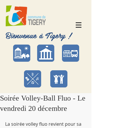
Bienvenue à Tigery !
Soirée Volley-Ball Fluo - Le
vendredi 20 décembre
La soirée volley fluo revient pour sa 