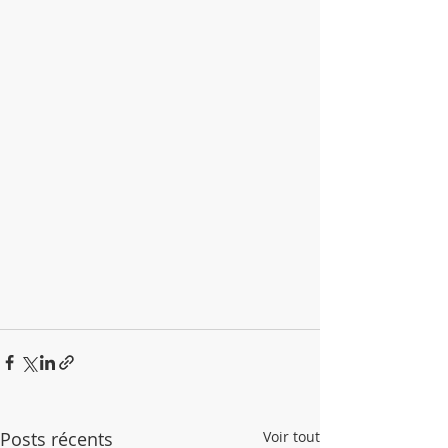
Posts récents
Voir tout