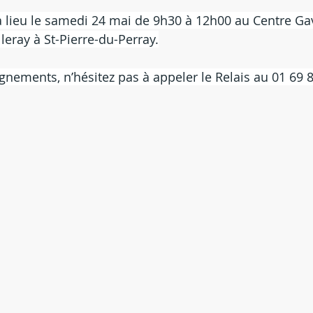
 lieu le samedi 24 mai de 9h30 à 12h00 au Centre Ga
leray à St-Pierre-du-Perray.
gnements, n’hésitez pas à appeler le Relais au 01 69 8