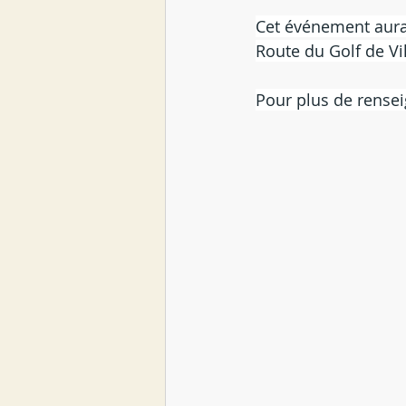
Cet événement aura
Route du Golf de Vil
Pour plus de rensei