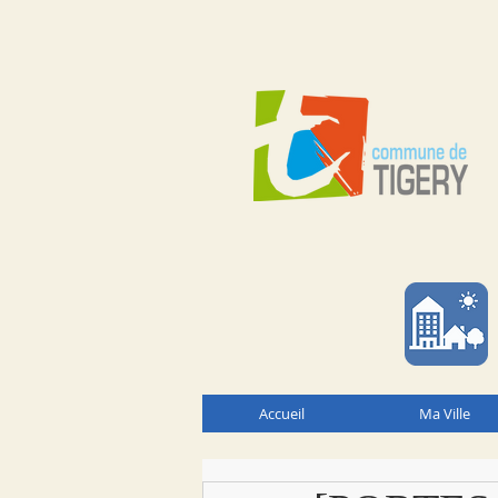
Accueil
Ma Ville