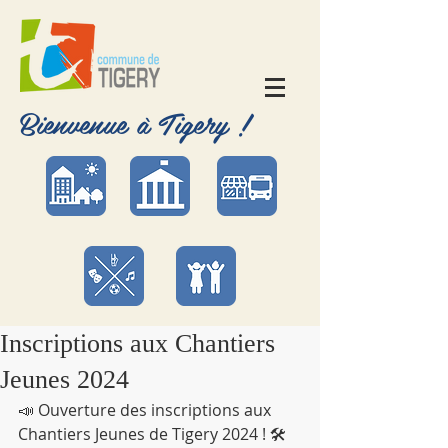
Bienvenue à Tigery !
Inscriptions aux Chantiers
Jeunes 2024
📣 Ouverture des inscriptions aux 
Chantiers Jeunes de Tigery 2024 ! 🛠️