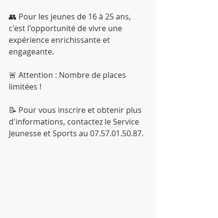
👥 Pour les jeunes de 16 à 25 ans, 
c'est l'opportunité de vivre une 
expérience enrichissante et 
engageante.
🚨 Attention : Nombre de places 
limitées !
📝 Pour vous inscrire et obtenir plus 
d'informations, contactez le Service 
Jeunesse et Sports au 07.57.01.50.87.