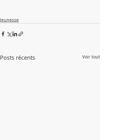
Jeunesse
Posts récents
Voir tout