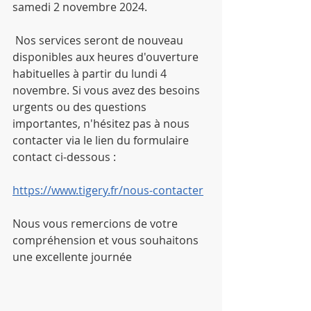
samedi 2 novembre 2024.
 Nos services seront de nouveau 
disponibles aux heures d'ouverture 
habituelles à partir du lundi 4 
novembre. Si vous avez des besoins 
urgents ou des questions 
importantes, n'hésitez pas à nous 
contacter via le lien du formulaire 
contact ci-dessous :
https://www.tigery.fr/nous-contacter
Nous vous remercions de votre 
compréhension et vous souhaitons 
une excellente journée