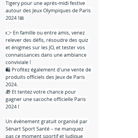
Tigery pour une après-midi festive 
autour des Jeux Olympiques de Paris 
2024 !📅
👉 En famille ou entre amis, venez 
relever des défis, résoudre des quiz 
et énigmes sur les JO, et tester vos 
connaissances dans une ambiance 
conviviale !
🛍️ Profitez également d'une vente de 
produits officiels des Jeux de Paris 
2024.
🎁 Et tentez votre chance pour 
gagner une sacoche officielle Paris 
2024 !
Un événement gratuit organisé par 
Sénart Sport Santé – ne manquez 
pas ce moment sportif et ludique 