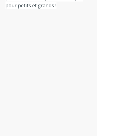
pour petits et grands !