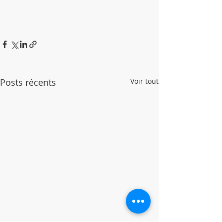
Posts récents
Voir tout