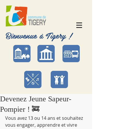
Bienvenue à Tigery !
Devenez Jeune Sapeur-
Pompier ! 🚒
Vous avez 13 ou 14 ans et souhaitez 
vous engager, apprendre et vivre 