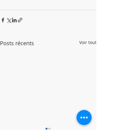
Posts récents
Voir tout