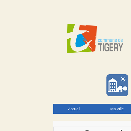
Accueil
Ma Ville