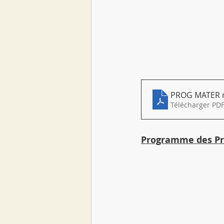
PROG MATER 
Télécharger PDF
Programme des Pr