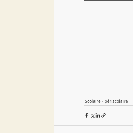
Scolaire - périscolaire