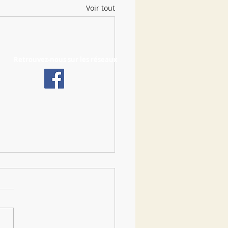
Voir tout
Retrouvez-nous sur les réseaux