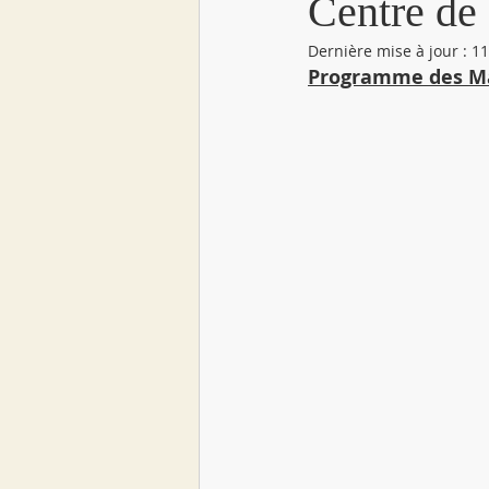
Centre de
Dernière mise à jour :
11
Programme des Ma