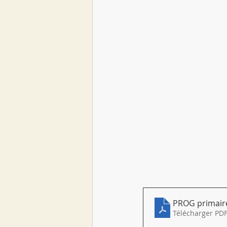
PROG primair
Télécharger PDF