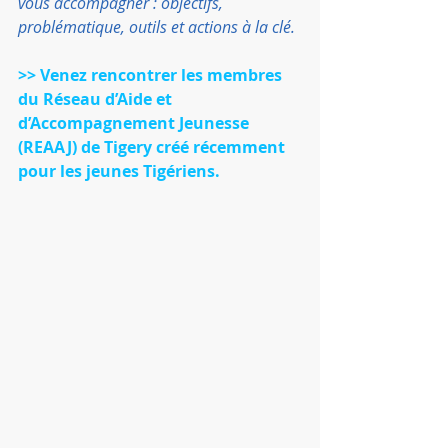
vous accompagner : objectifs, 
problématique, outils et actions à la clé. 
>> Venez rencontrer les membres 
du Réseau d’Aide et 
d’Accompagnement Jeunesse 
(REAAJ) de Tigery créé récemment 
pour les jeunes Tigériens.