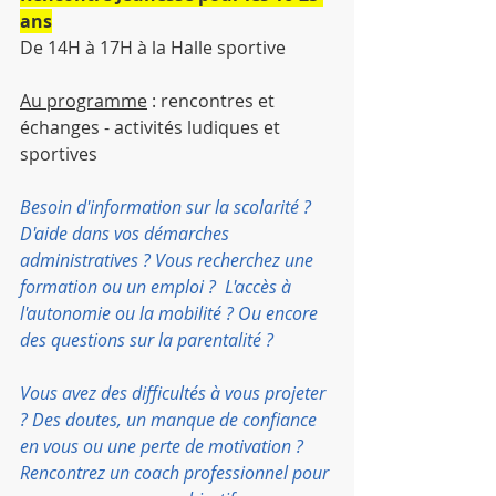
ans
De 14H à 17H à la Halle sportive
Au programme
 : rencontres et 
échanges - activités ludiques et 
sportives
Besoin d'information sur la scolarité ? 
D'aide dans vos démarches 
administratives ? Vous recherchez une 
formation ou un emploi ?  L'accès à 
l'autonomie ou la mobilité ? Ou encore 
des questions sur la parentalité ?
Vous avez des difficultés à vous projeter 
? Des doutes, un manque de confiance 
en vous ou une perte de motivation ? 
Rencontrez un coach professionnel pour 