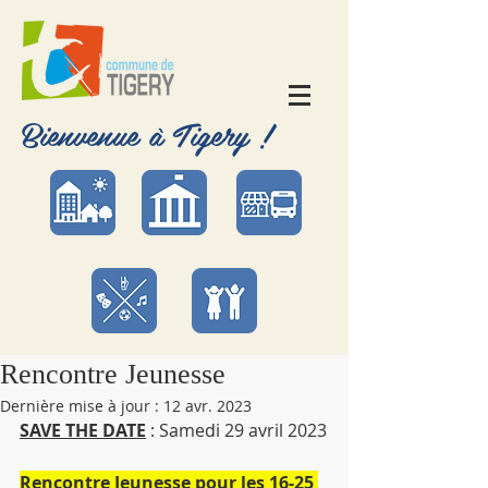
Bienvenue à Tigery !
Rencontre Jeunesse
Dernière mise à jour :
12 avr. 2023
SAVE THE DATE
 : Samedi 29 avril 2023
Rencontre Jeunesse pour les 16-25 