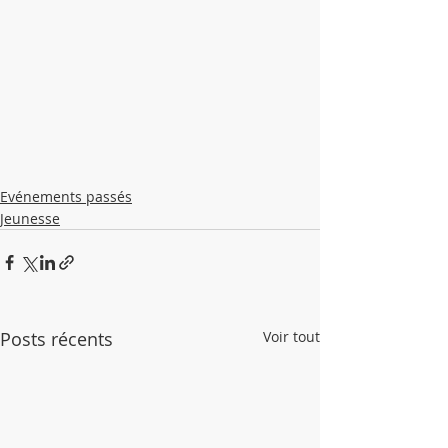
Evénements passés
Jeunesse
Posts récents
Voir tout